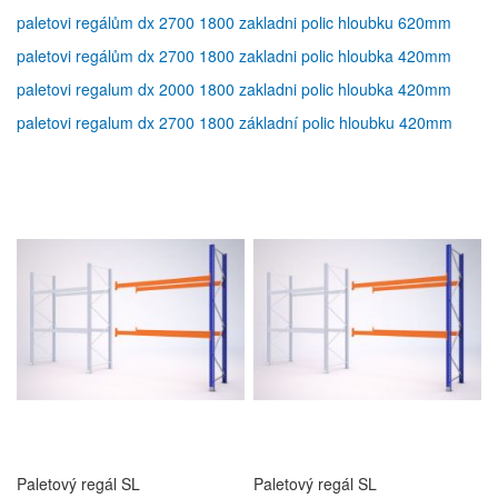
paletovi regálům dx 2700 1800 zakladni polic hloubku 620mm
paletovi regálům dx 2700 1800 zakladni polic hloubka 420mm
paletovi regalum dx 2000 1800 zakladni polic hloubka 420mm
paletovi regalum dx 2700 1800 základní polic hloubku 420mm
Paletový regál SL
Paletový regál SL