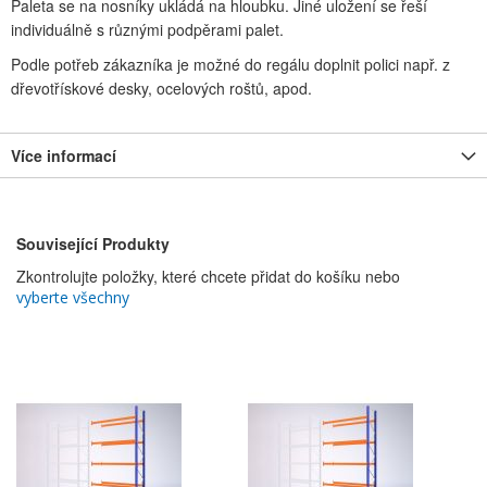
Paleta se na nosníky ukládá na hloubku. Jiné uložení se řeší
individuálně s různými podpěrami palet.
Podle potřeb zákazníka je možné do regálu doplnit polici např. z
dřevotřískové desky, ocelových roštů, apod.
Více informací
Související Produkty
Zkontrolujte položky, které chcete přidat do košíku nebo
vyberte všechny