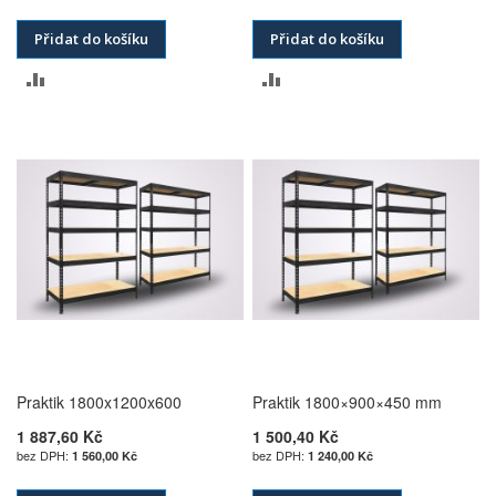
Přidat do košíku
Přidat do košíku
PŘIDAT
PŘIDAT
K
K
POROVNÁNÍ
POROVNÁNÍ
Praktik 1800x1200x600
Praktik 1800×900×450 mm
1 887,60 Kč
1 500,40 Kč
1 560,00 Kč
1 240,00 Kč