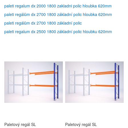
paleti regalum dx 2000 1800 zakladni polic hloubka 620mm
paleti regálům dx 2700 1800 základní polic hloubka 620mm
paleti regálům dx 2700 1800 základní polic
paleti regalum dx 2500 1800 základní polic hloubku 620mm
Paletový regál SL
Paletový regál SL