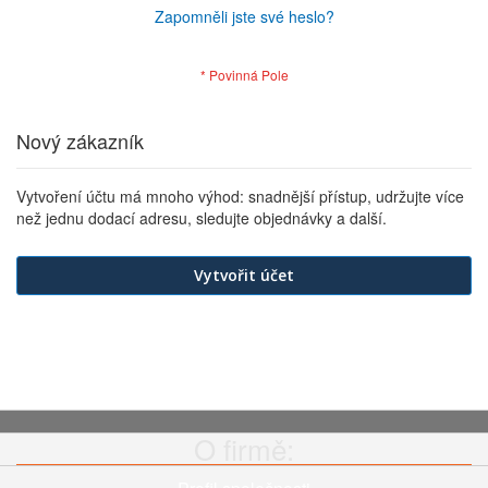
Zapomněli jste své heslo?
Nový zákazník
Vytvoření účtu má mnoho výhod: snadnější přístup, udržujte více
než jednu dodací adresu, sledujte objednávky a další.
Vytvořit účet
O firmě: