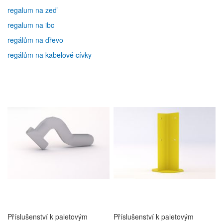
regalum na zeď
regalum na ibc
regálům na dřevo
regálům na kabelové cívky
Příslušenství k paletovým
Příslušenství k paletovým